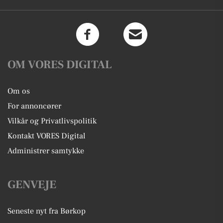
OM VORES DIGITAL
Om os
For annoncører
Vilkår og Privatlivspolitik
Kontakt VORES Digital
Administrer samtykke
GENVEJE
Seneste nyt fra Børkop