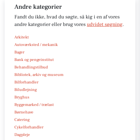
Andre kategorier
Fandt du ikke, hvad du søgte, så kig i en af vores
andre kategorier eller brug vores
udvidet søgning
.
Arkitekt
Autoværksted / mekanik
Bager
Bank og pengeinstitut
Behandlingstilbud
Bibliotek, arkiv og museum
Bilforhandler
Biludlejning
Bryghus
Byggemarked / trælast
Børnehave
Catering
Cykelforhandler
Dagpleje