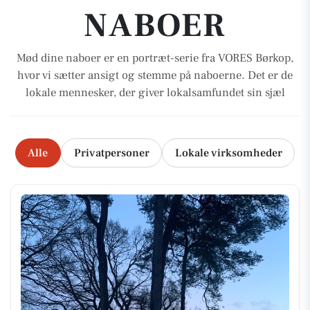
NABOER
Mød dine naboer er en portræt-serie fra VORES Børkop,
hvor vi sætter ansigt og stemme på naboerne. Det er de
lokale mennesker, der giver lokalsamfundet sin sjæl
Alle
Privatpersoner
Lokale virksomheder