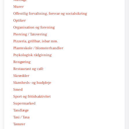
Murer
Offentlig forvaltning, forsvar og socialsikring
Optiker
Organisation og forening
Piercing / Tatovering
Pizzeria, grillbar, isbar mm.
Planteskole / blomsterhandler
Psykologisk rådgivning
Rengøring
Restaurant og café
Skrædder
Skønheds- og hudpleje
Smed
Sport og fritidsaktivitet
Supermarked
Tandlæge
Taxi / Taxa
Tømrer