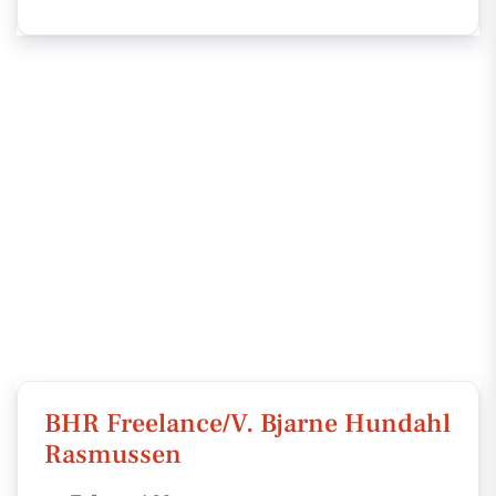
BHR Freelance/V. Bjarne Hundahl
Rasmussen