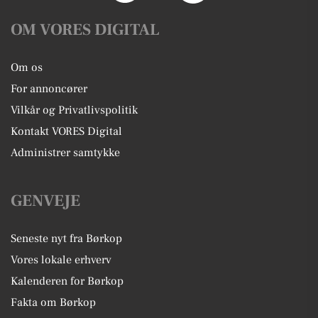
OM VORES DIGITAL
Om os
For annoncører
Vilkår og Privatlivspolitik
Kontakt VORES Digital
Administrer samtykke
GENVEJE
Seneste nyt fra Børkop
Vores lokale erhverv
Kalenderen for Børkop
Fakta om Børkop