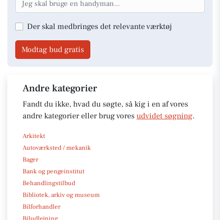
Der skal medbringes det relevante værktøj
Modtag bud gratis
Andre kategorier
Fandt du ikke, hvad du søgte, så kig i en af vores
andre kategorier eller brug vores
udvidet søgning
.
Arkitekt
Autoværksted / mekanik
Bager
Bank og pengeinstitut
Behandlingstilbud
Bibliotek, arkiv og museum
Bilforhandler
Biludlejning