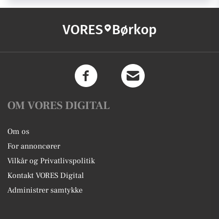
VORES
Børkop
OM VORES DIGITAL
Om os
For annoncører
Vilkår og Privatlivspolitik
Kontakt VORES Digital
Administrer samtykke