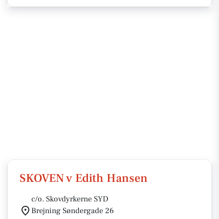
SKOVEN v Edith Hansen
c/o. Skovdyrkerne SYD
Brejning Søndergade 26