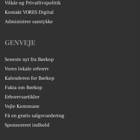
Vilkår og Privatlivspolitik
Kontakt VORES Digital
Administrer samtykke
GENVEJE
Seneste nyt fra Børkop
Vores lokale erhverv
Kalenderen for Børkop
Fakta om Børkop
Erhvervsartikler
Vejle Kommune
Få en gratis salgsvurdering
Sponsoreret indhold