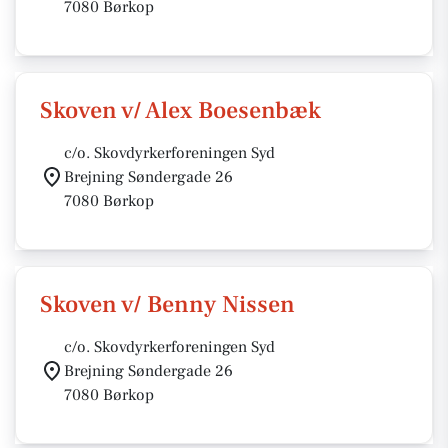
7080 Børkop
Skoven v/ Alex Boesenbæk
c/o. Skovdyrkerforeningen Syd
Brejning Søndergade 26
7080 Børkop
Skoven v/ Benny Nissen
c/o. Skovdyrkerforeningen Syd
Brejning Søndergade 26
7080 Børkop