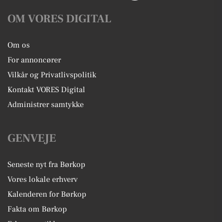
OM VORES DIGITAL
Om os
For annoncører
Vilkår og Privatlivspolitik
Kontakt VORES Digital
Administrer samtykke
GENVEJE
Seneste nyt fra Børkop
Vores lokale erhverv
Kalenderen for Børkop
Fakta om Børkop