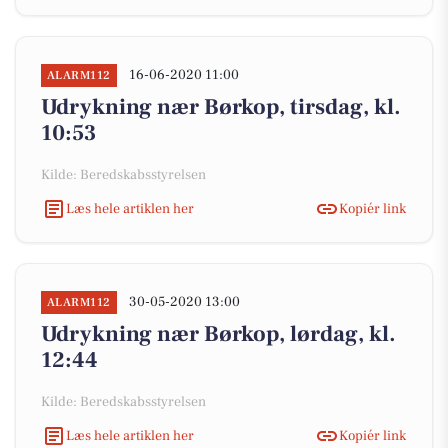
16-06-2020 11:00
ALARM112
Udrykning nær Børkop, tirsdag, kl.
10:53
Kilde: Beredskabsstyrelsen
Læs hele artiklen her
Kopiér link
30-05-2020 13:00
ALARM112
Udrykning nær Børkop, lørdag, kl.
12:44
Kilde: Beredskabsstyrelsen
Læs hele artiklen her
Kopiér link