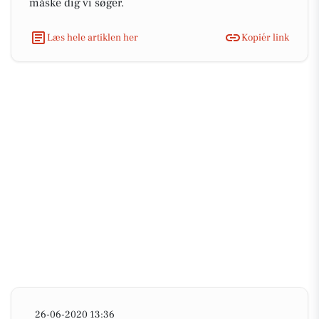
måske dig vi søger.
Læs hele artiklen her
Kopiér link
26-06-2020 13:36