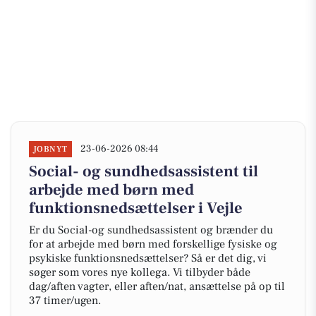
23-06-2026 08:44
JOBNYT
Social- og sundhedsassistent til
arbejde med børn med
funktionsnedsættelser i Vejle
Er du Social-og sundhedsassistent og brænder du
for at arbejde med børn med forskellige fysiske og
psykiske funktionsnedsættelser? Så er det dig, vi
søger som vores nye kollega. Vi tilbyder både
dag/aften vagter, eller aften/nat, ansættelse på op til
37 timer/ugen.