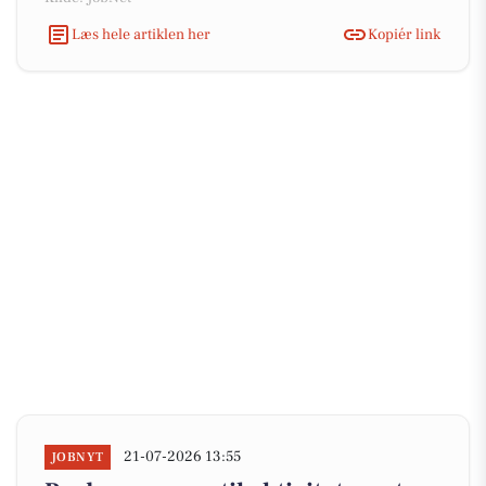
Læs hele artiklen her
Kopiér link
21-07-2026 13:55
JOBNYT