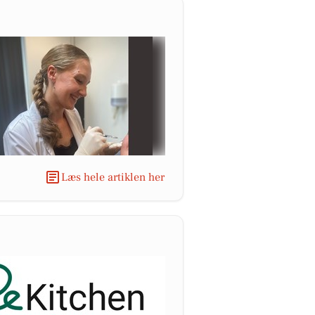
Læs hele artiklen her