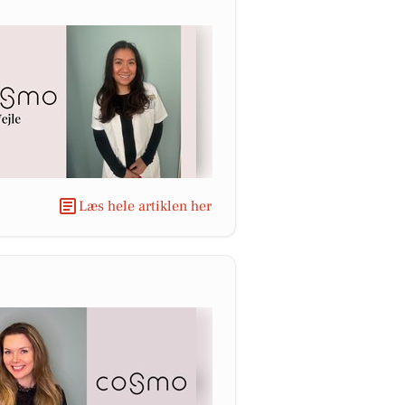
Læs hele artiklen her