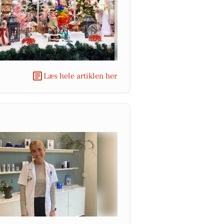
Læs hele artiklen her