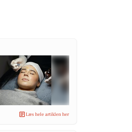
Læs hele artiklen her