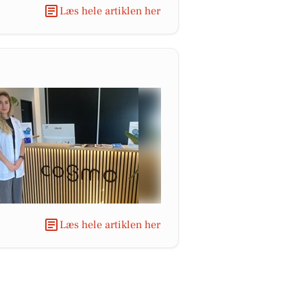
Læs hele artiklen her
Læs hele artiklen her