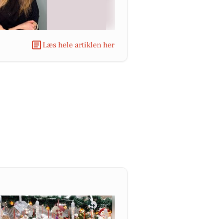
Læs hele artiklen her