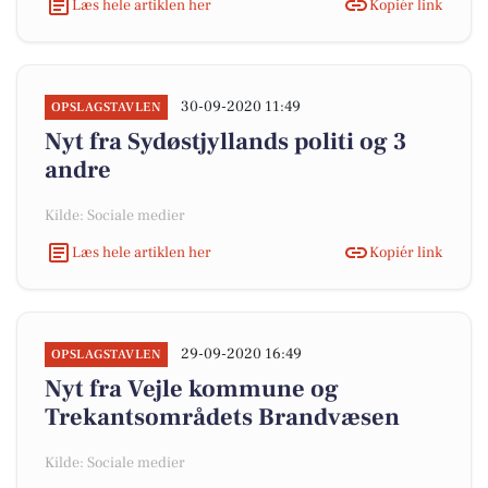
Læs hele artiklen her
Kopiér link
30-09-2020 11:49
OPSLAGSTAVLEN
Nyt fra Sydøstjyllands politi og 3
andre
Kilde: Sociale medier
Læs hele artiklen her
Kopiér link
29-09-2020 16:49
OPSLAGSTAVLEN
Nyt fra Vejle kommune og
Trekantsområdets Brandvæsen
Kilde: Sociale medier