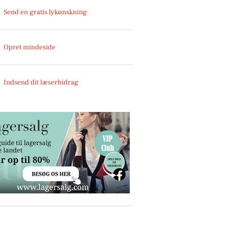
Send en gratis lykønskning
Opret mindeside
Indsend dit læserbidrag