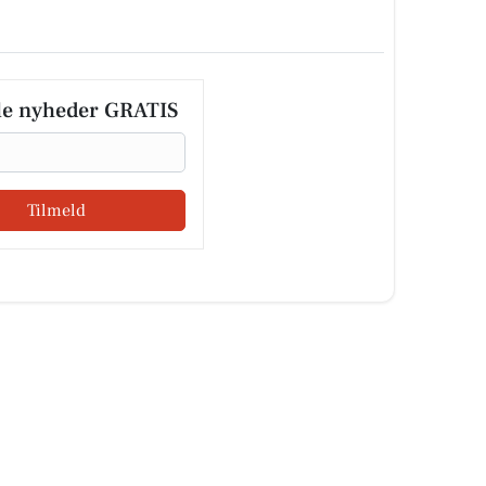
le nyheder GRATIS
Tilmeld