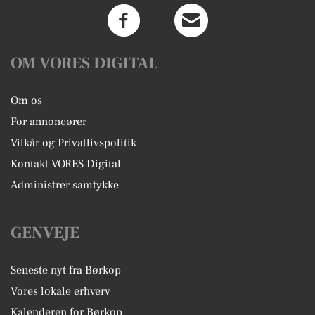
OM VORES DIGITAL
Om os
For annoncører
Vilkår og Privatlivspolitik
Kontakt VORES Digital
Administrer samtykke
GENVEJE
Seneste nyt fra Børkop
Vores lokale erhverv
Kalenderen for Børkop