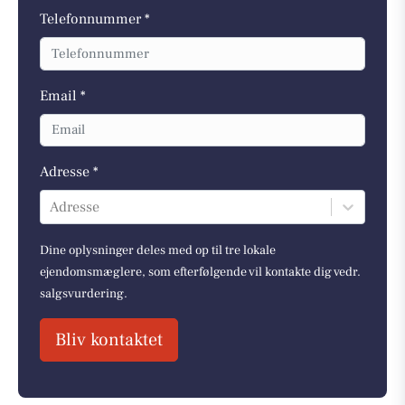
Telefonnummer *
Email *
Adresse *
Adresse
Dine oplysninger deles med op til tre lokale
ejendomsmæglere, som efterfølgende vil kontakte dig vedr.
salgsvurdering.
Bliv kontaktet