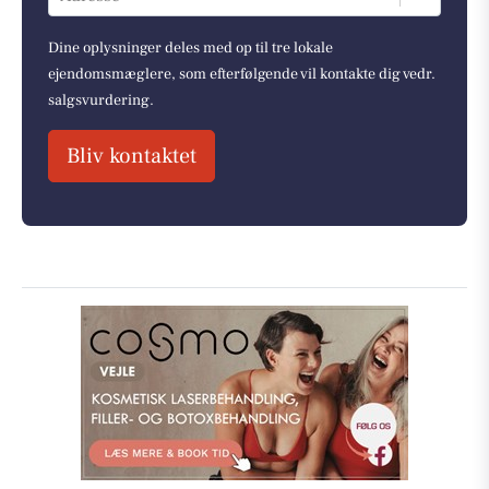
Dine oplysninger deles med op til tre lokale
ejendomsmæglere, som efterfølgende vil kontakte dig vedr.
salgsvurdering.
Bliv kontaktet