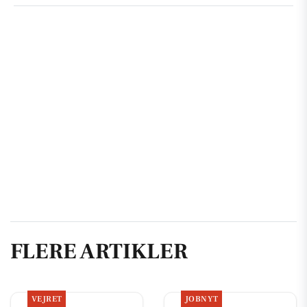
FLERE ARTIKLER
VEJRET
JOBNYT