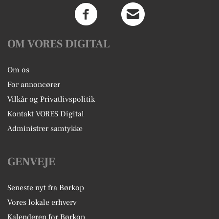
OM VORES DIGITAL
Om os
For annoncører
Vilkår og Privatlivspolitik
Kontakt VORES Digital
Administrer samtykke
GENVEJE
Seneste nyt fra Børkop
Vores lokale erhverv
Kalenderen for Børkop