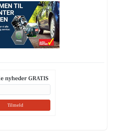
le nyheder GRATIS
Tilmeld