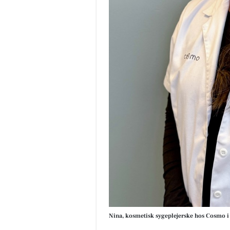
Nina, kosmetisk sygeplejerske hos Cosmo i V