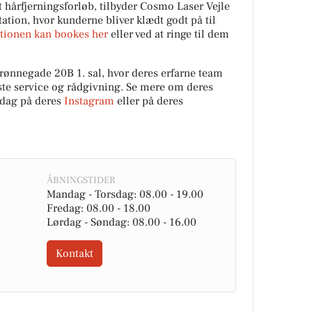
årfjerningsforløb, tilbyder Cosmo Laser Vejle
ation, hvor kunderne bliver klædt godt på til
tionen kan bookes her
eller ved at ringe til dem
rønnegade 20B 1. sal, hvor deres erfarne team
edste service og rådgivning. Se mere om deres
 dag på deres
Instagram
eller på deres
ÅBNINGSTIDER
Mandag - Torsdag: 08.00 - 19.00
Fredag: 08.00 - 18.00
Lørdag - Søndag: 08.00 - 16.00
Kontakt