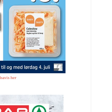
savis her