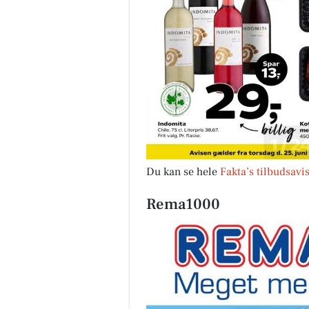
Du kan se hele
Fakta’s tilbudsavi
Rema1000