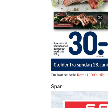
Du kan se hele
Rema1000’s tilbud
Spar