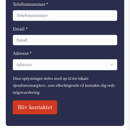
Telefonnummer *
Email *
Adresse *
Adresse
Dine oplysninger deles med op til tre lokale
ejendomsmæglere, som efterfølgende vil kontakte dig vedr.
salgsvurdering.
Bliv kontaktet