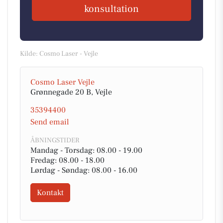
konsultation
Kilde: Cosmo Laser - Vejle
Cosmo Laser Vejle
Grønnegade 20 B, Vejle
35394400
Send email
ÅBNINGSTIDER
Mandag - Torsdag: 08.00 - 19.00
Fredag: 08.00 - 18.00
Lørdag - Søndag: 08.00 - 16.00
Kontakt