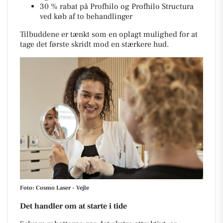
30 % rabat på Profhilo og Profhilo Structura
ved køb af to behandlinger
Tilbuddene er tænkt som en oplagt mulighed for at
tage det første skridt mod en stærkere hud.
Foto: Cosmo Laser - Vejle
Det handler om at starte i tide