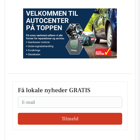
Få lokale nyheder GRATIS
Email
Tilmeld