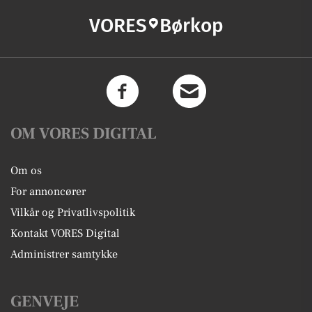
VORES
Børkop
OM VORES DIGITAL
Om os
For annoncører
Vilkår og Privatlivspolitik
Kontakt VORES Digital
Administrer samtykke
GENVEJE