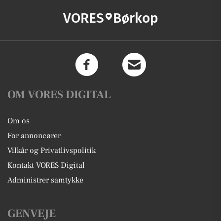
VORES
Børkop
OM VORES DIGITAL
Om os
For annoncører
Vilkår og Privatlivspolitik
Kontakt VORES Digital
Administrer samtykke
GENVEJE